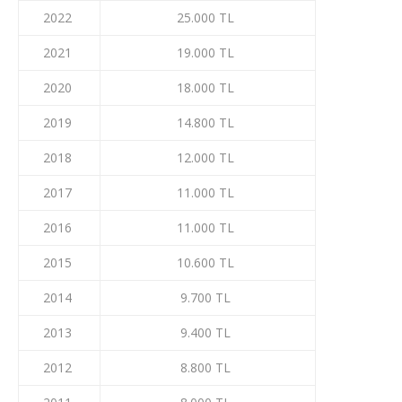
2022
25.000 TL
2021
19.000 TL
2020
18.000 TL
2019
14.800 TL
2018
12.000 TL
2017
11.000 TL
2016
11.000 TL
2015
10.600 TL
2014
9.700 TL
2013
9.400 TL
2012
8.800 TL