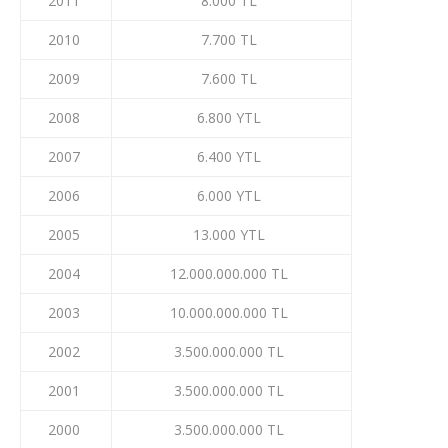
2011
8.000 TL
2010
7.700 TL
2009
7.600 TL
2008
6.800 YTL
2007
6.400 YTL
2006
6.000 YTL
2005
13.000 YTL
2004
12.000.000.000 TL
2003
10.000.000.000 TL
2002
3.500.000.000 TL
2001
3.500.000.000 TL
2000
3.500.000.000 TL