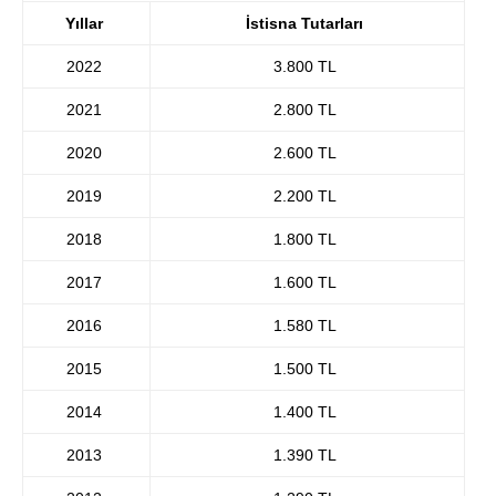
Yıllar
İstisna Tutarları
2022
3.800 TL
2021
2.800 TL
2020
2.600 TL
2019
2.200 TL
2018
1.800 TL
2017
1.600 TL
2016
1.580 TL
2015
1.500 TL
2014
1.400 TL
2013
1.390 TL