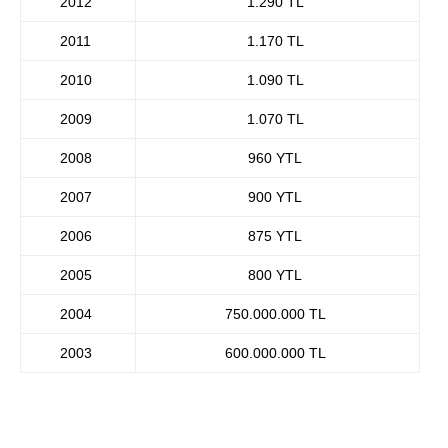
2012
1.290 TL
2011
1.170 TL
2010
1.090 TL
2009
1.070 TL
2008
960 YTL
2007
900 YTL
2006
875 YTL
2005
800 YTL
2004
750.000.000 TL
2003
600.000.000 TL