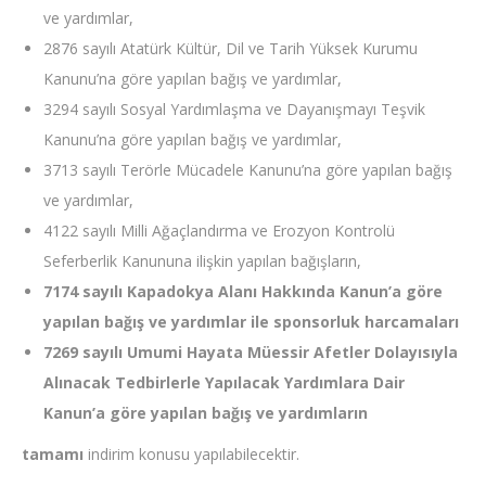
ve yardımlar,
2876 sayılı Atatürk Kültür, Dil ve Tarih Yüksek Kurumu
Kanunu’na göre yapılan bağış ve yardımlar,
3294 sayılı Sosyal Yardımlaşma ve Dayanışmayı Teşvik
Kanunu’na göre yapılan bağış ve yardımlar,
3713 sayılı Terörle Mücadele Kanunu’na göre yapılan bağış
ve yardımlar,
4122 sayılı Milli Ağaçlandırma ve Erozyon Kontrolü
Seferberlik Kanununa ilişkin yapılan bağışların,
7174 sayılı Kapadokya Alanı Hakkında Kanun’a göre
yapılan bağış ve yardımlar ile sponsorluk harcamaları
7269 sayılı Umumi Hayata Müessir Afetler Dolayısıyla
Alınacak Tedbirlerle Yapılacak Yardımlara Dair
Kanun’a göre yapılan bağış ve yardımların
tamamı
indirim konusu yapılabilecektir.