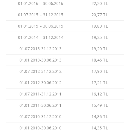
01.01.2016 – 30.06.2016
22,20 TL
01.07.2015 – 31.12.2015
20,77 TL
01.01.2015 – 30.06.2015
19,83 TL
01.01.2014 – 31.12.2014
19,25 TL
01.07.2013-31.12.2013
19,20 TL
01.01.2013-30.06.2013
18,46 TL
01.07.2012-31.12.2012
17,90 TL
01.01.2012-30.06.2012
17,21 TL
01.07.2011-31.12.2011
16,12 TL
01.01.2011-30.06.2011
15,49 TL
01.07.2010-31.12.2010
14,86 TL
01.01.2010-30.06.2010
14,35 TL