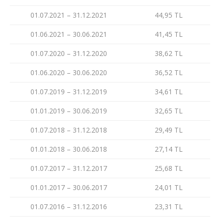
01.07.2021 – 31.12.2021
44,95 TL
01.06.2021 – 30.06.2021
41,45 TL
01.07.2020 – 31.12.2020
38,62 TL
01.06.2020 – 30.06.2020
36,52 TL
01.07.2019 – 31.12.2019
34,61 TL
01.01.2019 – 30.06.2019
32,65 TL
01.07.2018 – 31.12.2018
29,49 TL
01.01.2018 – 30.06.2018
27,14 TL
01.07.2017 – 31.12.2017
25,68 TL
01.01.2017 – 30.06.2017
24,01 TL
01.07.2016 – 31.12.2016
23,31 TL