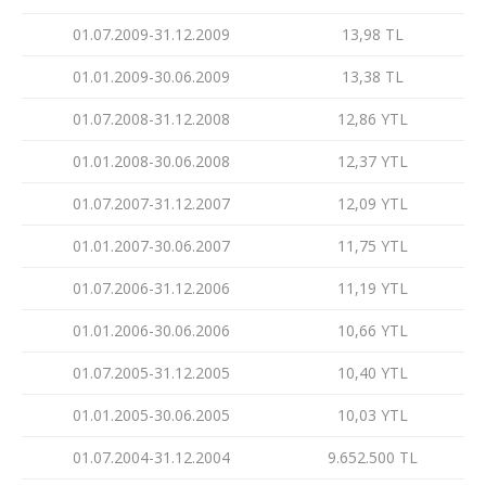
01.07.2009-31.12.2009
13,98 TL
01.01.2009-30.06.2009
13,38 TL
01.07.2008-31.12.2008
12,86 YTL
01.01.2008-30.06.2008
12,37 YTL
01.07.2007-31.12.2007
12,09 YTL
01.01.2007-30.06.2007
11,75 YTL
01.07.2006-31.12.2006
11,19 YTL
01.01.2006-30.06.2006
10,66 YTL
01.07.2005-31.12.2005
10,40 YTL
01.01.2005-30.06.2005
10,03 YTL
01.07.2004-31.12.2004
9.652.500 TL