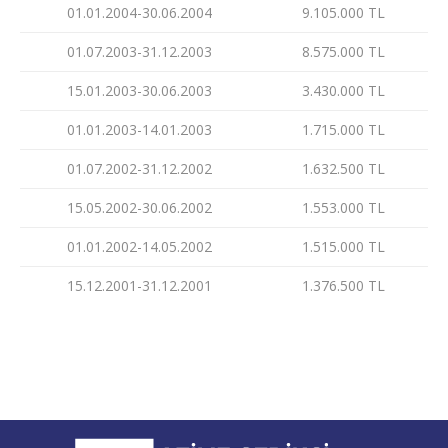
01.01.2004-30.06.2004
9.105.000 TL
01.07.2003-31.12.2003
8.575.000 TL
15.01.2003-30.06.2003
3.430.000 TL
01.01.2003-14.01.2003
1.715.000 TL
01.07.2002-31.12.2002
1.632.500 TL
15.05.2002-30.06.2002
1.553.000 TL
01.01.2002-14.05.2002
1.515.000 TL
15.12.2001-31.12.2001
1.376.500 TL